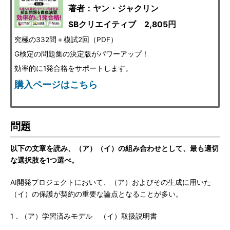
著者：ヤン・ジャクリン
SBクリエイティブ 2,805円
究極の332問＋模試2回（PDF）
G検定の問題集の決定版がパワーアップ！
効率的に1発合格をサポートします。
購入ページはこちら
問題
以下の文章を読み、（ア）（イ）の組み合わせとして、最も適切
な選択肢を1つ選べ。
AI開発プロジェクトにおいて、（ア）およびその生成に用いた
（イ）の保護が契約の重要な論点となることが多い。
1．（ア）学習済みモデル （イ）取扱説明書