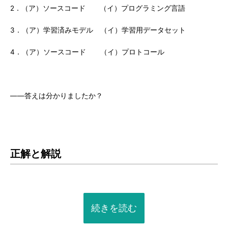
2．（ア）ソースコード （イ）プログラミング言語
3．（ア）学習済みモデル （イ）学習用データセット
4．（ア）ソースコード （イ）プロトコール
――答えは分かりましたか？
正解と解説
続きを読む