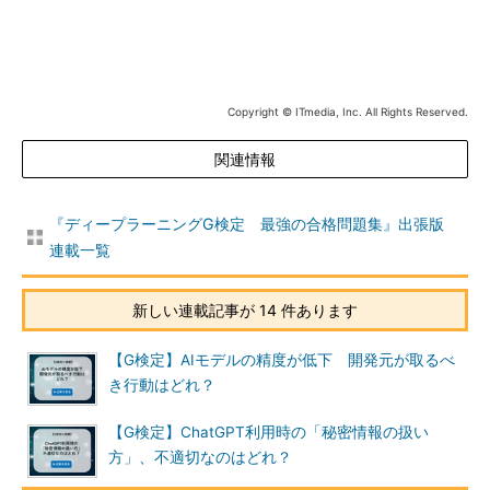
Copyright © ITmedia, Inc. All Rights Reserved.
関連情報
『ディープラーニングG検定 最強の合格問題集』出張版
連載一覧
新しい連載記事が 14 件あります
【G検定】AIモデルの精度が低下 開発元が取るべ
き行動はどれ？
【G検定】ChatGPT利用時の「秘密情報の扱い
方」、不適切なのはどれ？