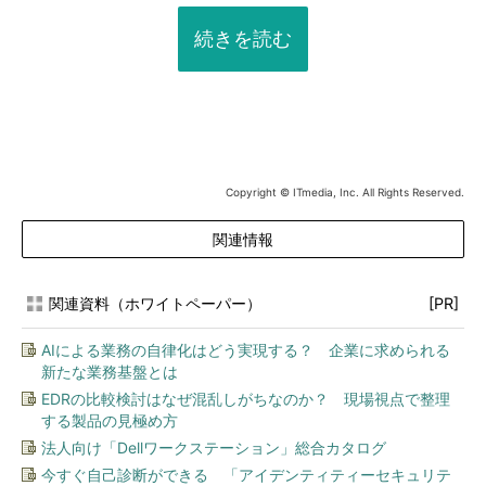
続きを読む
Copyright © ITmedia, Inc. All Rights Reserved.
関連情報
関連資料（ホワイトペーパー）
[PR]
AIによる業務の自律化はどう実現する？ 企業に求められる
新たな業務基盤とは
EDRの比較検討はなぜ混乱しがちなのか？ 現場視点で整理
する製品の見極め方
法人向け「Dellワークステーション」総合カタログ
今すぐ自己診断ができる 「アイデンティティーセキュリテ