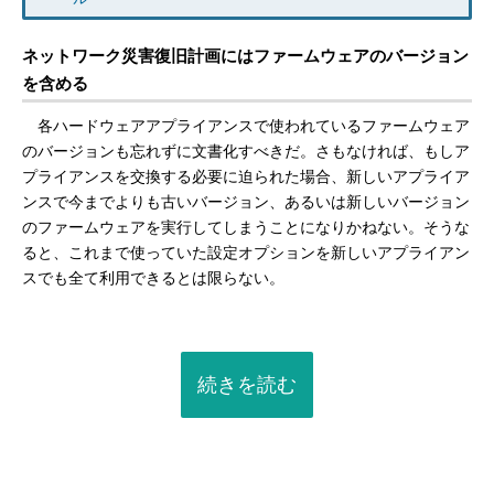
ネットワーク災害復旧計画にはファームウェアのバージョン
を含める
各ハードウェアアプライアンスで使われているファームウェア
のバージョンも忘れずに文書化すべきだ。さもなければ、もしア
プライアンスを交換する必要に迫られた場合、新しいアプライア
ンスで今までよりも古いバージョン、あるいは新しいバージョン
のファームウェアを実行してしまうことになりかねない。そうな
ると、これまで使っていた設定オプションを新しいアプライアン
スでも全て利用できるとは限らない。
続きを読む