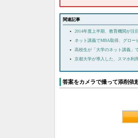
関連記事
2014年度上半期、教育機関が注
ネット講義でMBA取得、グロー
高校生が「大学のネット講義」
京都大学が導入した、スマホ利
答案をカメラで撮って添削依頼