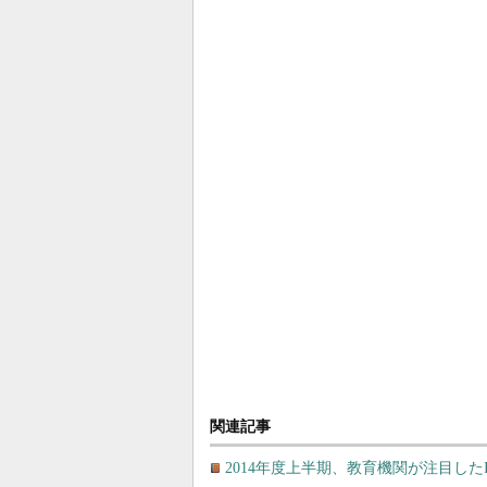
関連記事
2014年度上半期、教育機関が注目した