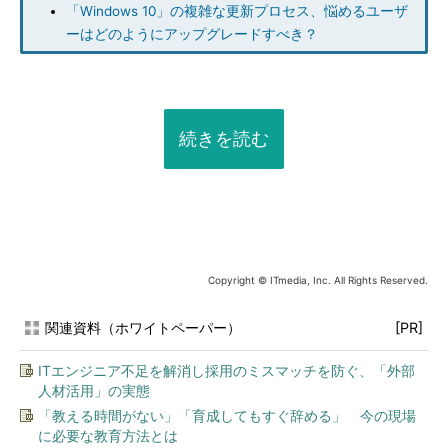
「Windows 10」の複雑な更新プロセス、悩めるユーザ
ーはどのようにアップグレードすべき？
続きを読む
Copyright © ITmedia, Inc. All Rights Reserved.
関連資料（ホワイトペーパー）
[PR]
ITエンジニア不足を解消し採用のミスマッチを防ぐ、「外部
人材活用」の実態
「教える時間がない」「育成してもすぐ辞める」 今の現場
に必要な教育方法とは