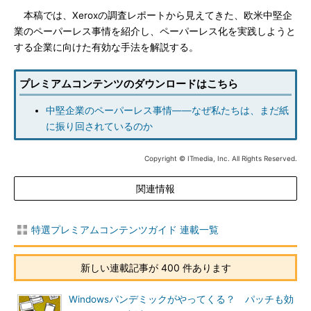
本稿では、Xeroxの調査レポートから見えてきた、欧米中堅企
業のペーパーレス事情を紹介し、ペーパーレス化を実践しようと
する企業に向けた有効な手法を解説する。
プレミアムコンテンツのダウンロードはこちら
中堅企業のペーパーレス事情――なぜ私たちは、まだ紙
に振り回されているのか
Copyright © ITmedia, Inc. All Rights Reserved.
関連情報
特選プレミアムコンテンツガイド 連載一覧
新しい連載記事が 400 件あります
Windowsパンデミックがやってくる？ パッチも効