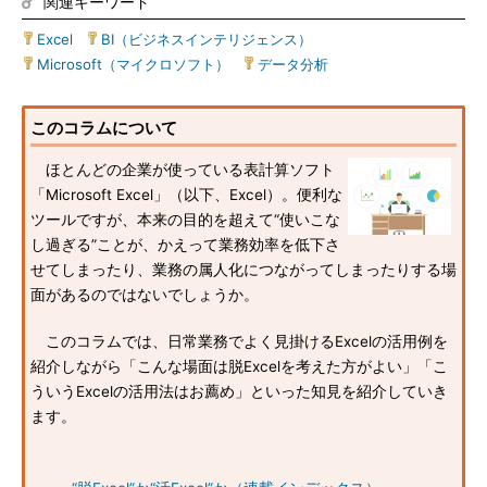
関連キーワード
Excel
|
BI（ビジネスインテリジェンス）
|
Microsoft（マイクロソフト）
|
データ分析
このコラムについて
ほとんどの企業が使っている表計算ソフト
「Microsoft Excel」（以下、Excel）。便利な
ツールですが、本来の目的を超えて“使いこな
し過ぎる”ことが、かえって業務効率を低下さ
せてしまったり、業務の属人化につながってしまったりする場
面があるのではないでしょうか。
このコラムでは、日常業務でよく見掛けるExcelの活用例を
紹介しながら「こんな場面は脱Excelを考えた方がよい」「こ
ういうExcelの活用法はお薦め」といった知見を紹介していき
ます。