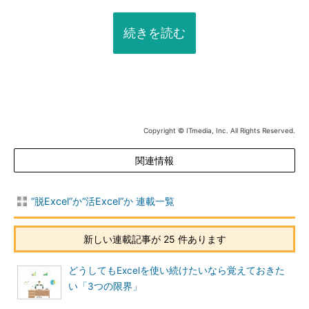
続きを読む
Copyright © ITmedia, Inc. All Rights Reserved.
関連情報
“脱Excel”か“活Excel”か 連載一覧
新しい連載記事が 25 件あります
どうしてもExcelを使い続けたいなら覚えておきた
い「3つの限界」