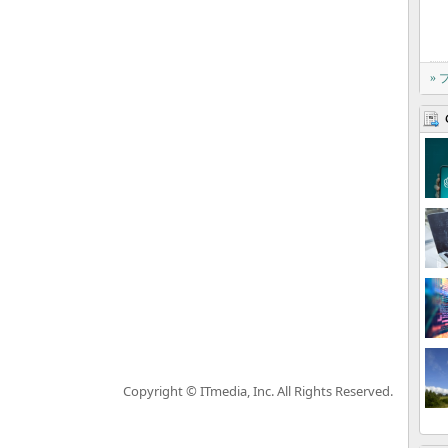
»
Copyright © ITmedia, Inc. All Rights Reserved.