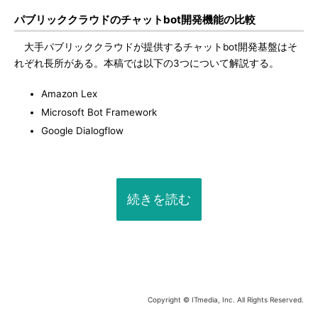
パブリッククラウドのチャットbot開発機能の比較
大手パブリッククラウドが提供するチャットbot開発基盤はそ
れぞれ長所がある。本稿では以下の3つについて解説する。
Amazon Lex
Microsoft Bot Framework
Google Dialogflow
続きを読む
Copyright © ITmedia, Inc. All Rights Reserved.