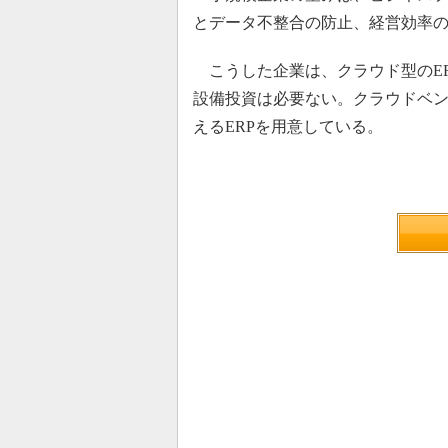
とデータ不整合の防止、経営効率
こうした企業は、クラウド型のER
設備投資は必要ない。クラウドベ
えるERPを用意している。