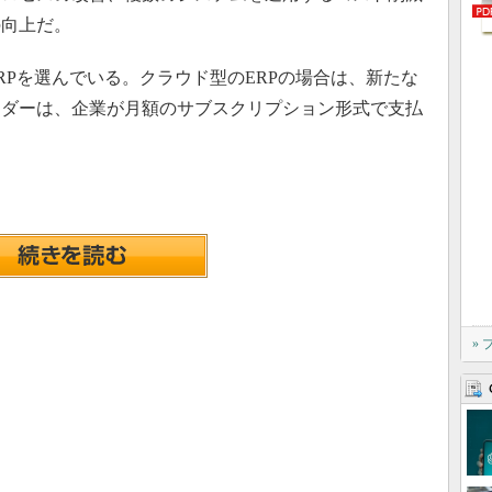
の向上だ。
Pを選んでいる。クラウド型のERPの場合は、新たな
ンダーは、企業が月額のサブスクリプション形式で支払
»