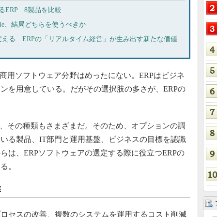
あるERP 8製品を比較
acle、結局どちらを使うべきか
える ERPの「リアルタイム経営」が生み出す新たな価値
商用ソフトウェア分野はめったにない。ERPはビジネ
ンを用意している。だがその選択肢の多さが、ERPの
り、その種類もさまざまだ。そのため、オプションの調
いる製品、IT部門と運用基盤、ビジネスの目標を認識
らは、ERPソフトウェアの選定する際に役立つERPの
する。
業
ロセスの改善、複数のシステムを運用するコスト削減