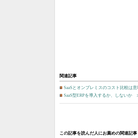
関連記事
SaaSとオンプレミスのコスト比較は
SaaS型ERPを導入するか、しない