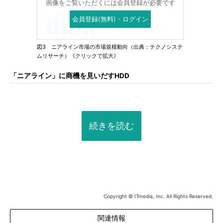
画像をご覧いただくには会員登録が必要です
会員登録(無料)・ログイン
図3 ニアライン市場の市場規模動向（出典：テクノシステ
ムリサーチ）《クリックで拡大》
「ニアライン」に商機を見いだすHDD
続きを読む
Copyright © ITmedia, Inc. All Rights Reserved.
関連情報