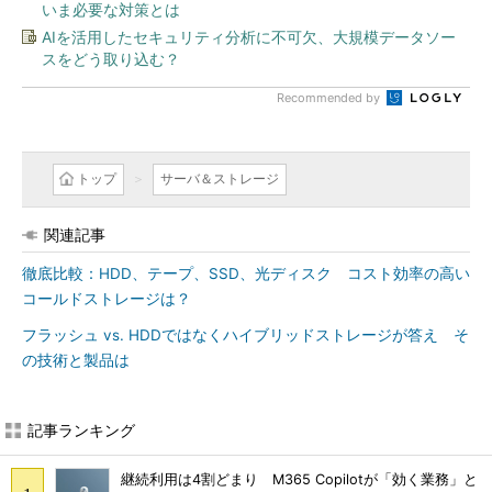
いま必要な対策とは
AIを活用したセキュリティ分析に不可欠、大規模データソー
スをどう取り込む？
Recommended by
トップ
サーバ＆ストレージ
関連記事
徹底比較：HDD、テープ、SSD、光ディスク コスト効率の高い
コールドストレージは？
フラッシュ vs. HDDではなくハイブリッドストレージが答え そ
の技術と製品は
記事ランキング
継続利用は4割どまり M365 Copilotが「効く業務」と