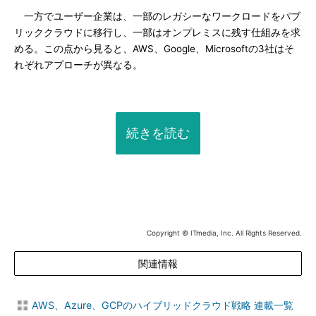
一方でユーザー企業は、一部のレガシーなワークロードをパブ
リッククラウドに移行し、一部はオンプレミスに残す仕組みを求
める。この点から見ると、AWS、Google、Microsoftの3社はそ
れぞれアプローチが異なる。
続きを読む
Copyright © ITmedia, Inc. All Rights Reserved.
関連情報
AWS、Azure、GCPのハイブリッドクラウド戦略 連載一覧