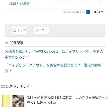
課題と解決策
Recommended by
トップ
クラウド
関連記事
関係者を驚かせた「AWS Outposts」はハイブリッドクラウドの
本命になるか？
「ハイブリッドクラウド」を実現する製品とは？ 選定の勘所
は？
記事ランキング
“脱Excel”を待ち受ける乱立問題 カカクコムが新ツール
導入を見送った理由