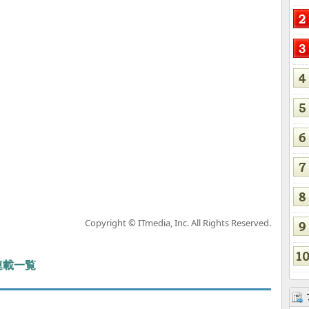
Copyright © ITmedia, Inc. All Rights Reserved.
 連載一覧