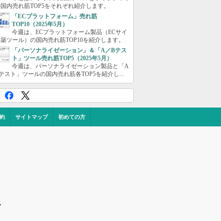
国内売れ筋TOP5をそれぞれ紹介します。
「ECプラットフォーム」売れ筋
TOP10（2025年5月）
今週は、ECプラットフォーム製品（ECサイ
築ツール）の国内売れ筋TOP10を紹介します。
「パーソナライゼーション」＆「A／Bテス
ト」ツール売れ筋TOP5（2025年5月）
今週は、パーソナライゼーション製品と「A
テスト」ツールの国内売れ筋各TOP5を紹介し...
約
サイトマップ
初めての方
ス