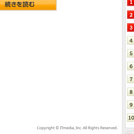
Copyright © ITmedia, Inc. All Rights Reserved.