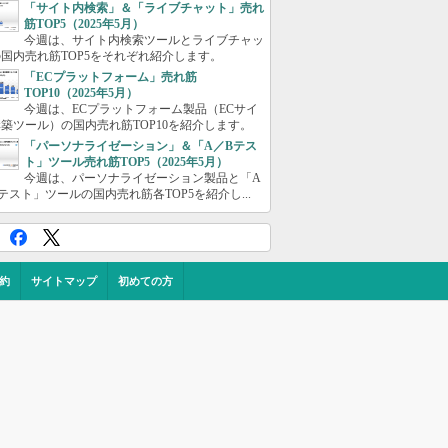
「サイト内検索」＆「ライブチャット」売れ
筋TOP5（2025年5月）
今週は、サイト内検索ツールとライブチャッ
国内売れ筋TOP5をそれぞれ紹介します。
「ECプラットフォーム」売れ筋
TOP10（2025年5月）
今週は、ECプラットフォーム製品（ECサイ
築ツール）の国内売れ筋TOP10を紹介します。
「パーソナライゼーション」＆「A／Bテス
ト」ツール売れ筋TOP5（2025年5月）
今週は、パーソナライゼーション製品と「A
テスト」ツールの国内売れ筋各TOP5を紹介し...
約
サイトマップ
初めての方