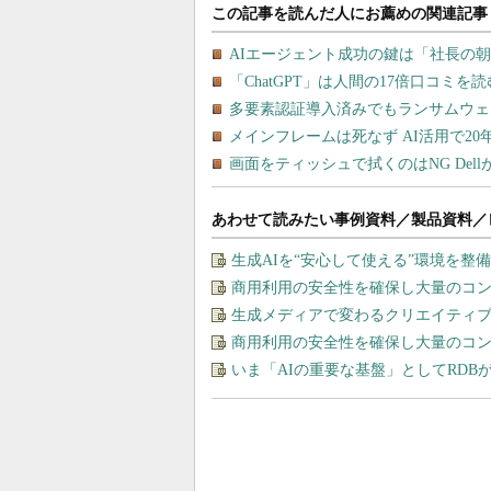
あわせて読みたい事例資料／製品資料／
生成AIを“安心して使える”環境を
商用利用の安全性を確保し大量のコン
生成メディアで変わるクリエイティブの
商用利用の安全性を確保し大量のコン
いま「AIの重要な基盤」としてRDB