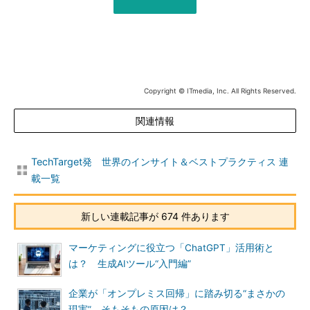
Copyright © ITmedia, Inc. All Rights Reserved.
関連情報
TechTarget発 世界のインサイト＆ベストプラクティス 連
載一覧
新しい連載記事が 674 件あります
マーケティングに役立つ「ChatGPT」活用術と
は？ 生成AIツール“入門編”
企業が「オンプレミス回帰」に踏み切る“まさかの
現実” そもそもの原因は？