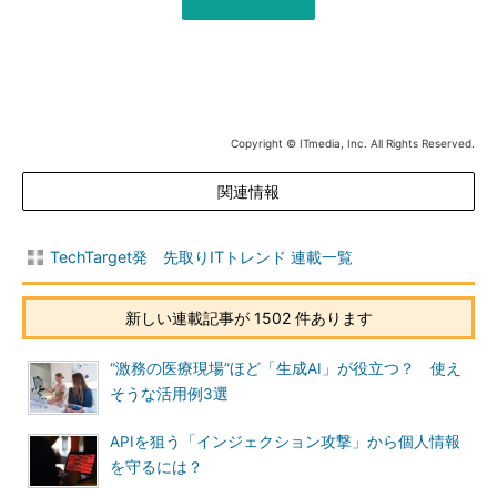
Copyright © ITmedia, Inc. All Rights Reserved.
関連情報
TechTarget発 先取りITトレンド 連載一覧
新しい連載記事が 1502 件あります
“激務の医療現場”ほど「生成AI」が役立つ？ 使え
そうな活用例3選
APIを狙う「インジェクション攻撃」から個人情報
を守るには？