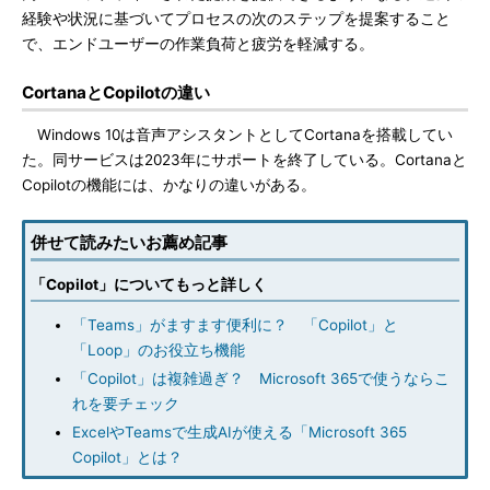
経験や状況に基づいてプロセスの次のステップを提案すること
で、エンドユーザーの作業負荷と疲労を軽減する。
CortanaとCopilotの違い
Windows 10は音声アシスタントとしてCortanaを搭載してい
た。同サービスは2023年にサポートを終了している。Cortanaと
Copilotの機能には、かなりの違いがある。
併せて読みたいお薦め記事
「Copilot」についてもっと詳しく
「Teams」がますます便利に？ 「Copilot」と
「Loop」のお役立ち機能
「Copilot」は複雑過ぎ？ Microsoft 365で使うならこ
れを要チェック
ExcelやTeamsで生成AIが使える「Microsoft 365
Copilot」とは？