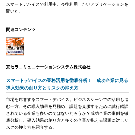
スマートデバイスで利用中、今後利用したいアプリケーションを
聞いた。
関連コンテンツ
京セラコミュニケーションシステム株式会社
スマートデバイスの業務活用を徹底分析！ 成功企業に見る
導入効果の創り方とリスクの抑え方
市場を席巻するスマートデバイス。ビジネスシーンでの活用も進
む一方、その導入効果を見極め、課題を克服するために試行錯誤
されている企業も多いのではないだろうか？成功企業の事例を徹
底分析し、導入効果の創り方と多くの企業が抱える課題に対しリ
スクの抑え方を紹介する。