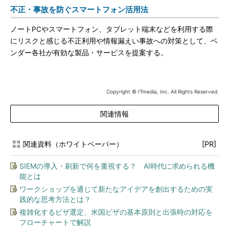
不正・事故を防ぐスマートフォン活用法
ノートPCやスマートフォン、タブレット端末などを利用する際
にリスクと感じる不正利用や情報漏えい事故への対策として、ベ
ンダー各社が有効な製品・サービスを提案する。
Copyright © ITmedia, Inc. All Rights Reserved.
関連情報
関連資料（ホワイトペーパー）
[PR]
SIEMの導入・刷新で何を重視する？ AI時代に求められる機
能とは
ワークショップを通じて新たなアイデアを創出するための実
践的な思考方法とは？
複雑化するビザ選定、米国ビザの基本原則と出張時の対応を
フローチャートで解説