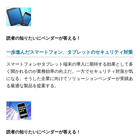
読者の知りたいにベンダーが答える！
一歩進んだスマートフォン、タブレットのセキュリティ対策
スマートフォンやタブレット端末の導入に期待する効果として多
く聞かれるのが業務効率の向上だ。一方でセキュリティ対策が気
になる。そうした企業に向けてソリューションベンダーが実績あ
る最適な製品を提案する。
読者の知りたいにベンダーが答える！