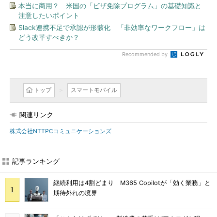
本当に商用？ 米国の「ビザ免除プログラム」の基礎知識と
注意したいポイント
Slack連携不足で承認が形骸化 「非効率なワークフロー」は
どう改革すべきか？
Recommended by
トップ
スマートモバイル
関連リンク
株式会社NTTPCコミュニケーションズ
記事ランキング
継続利用は4割どまり M365 Copilotが「効く業務」と
期待外れの境界