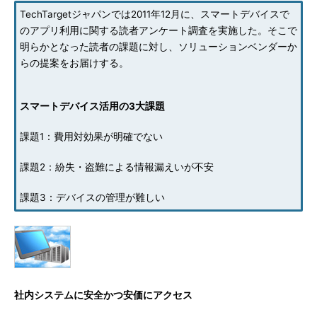
TechTargetジャパンでは2011年12月に、スマートデバイスで
のアプリ利用に関する読者アンケート調査を実施した。そこで
明らかとなった読者の課題に対し、ソリューションベンダーか
らの提案をお届けする。
スマートデバイス活用の3大課題
課題1：費用対効果が明確でない
課題2：紛失・盗難による情報漏えいが不安
課題3：デバイスの管理が難しい
社内システムに安全かつ安価にアクセス