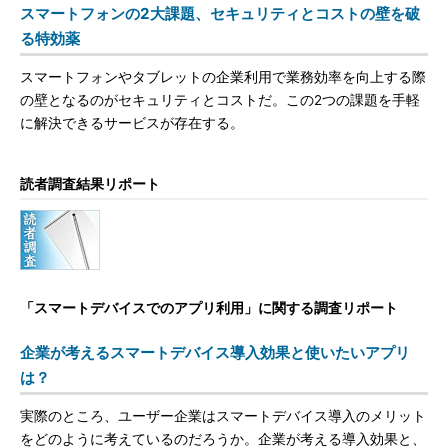
スマートフォンの2大課題、セキュリティとコストの壁を破
る特効薬
スマートフォンやタブレットの企業利用で業務効率を向上する際
の壁となるのがセキュリティとコストだ。この2つの課題を手軽
に解決できるサービスが存在する。
読者調査結果リポート
「スマートデバイスでのアプリ利用」に関する調査リポート
企業が考えるスマートデバイス導入効果と使いたいアプリ
は？
実際のところ、ユーザー企業はスマートデバイス導入のメリット
をどのように考えているのだろうか。企業が考える導入効果と、