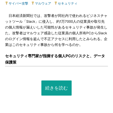
サイバー攻撃
|
マルウェア
|
セキュリティ
日本経済新聞社では、攻撃者が同社内で使われるビジネスチャ
ットツール「Slack」に侵入し、約1万7000人の従業員や取引先
の個人情報が漏えいした可能性があるセキュリティ事故が発生し
た。攻撃者はマルウェア感染した従業員の個人所有PCからSlack
のログイン情報を盗んで不正アクセスに利用したとみられる。企
業はこのセキュリティ事故から何を学べるのか。
セキュリティ専門家が指摘する個人PCのリスクと、データ
保護策
続きを読む