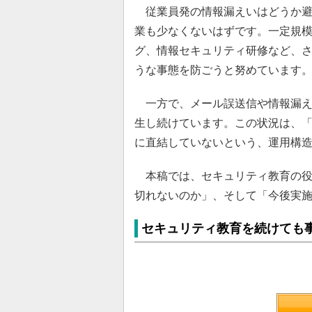
従業員発の情報漏えいはどうか避
業も少なくないはずです。一定規模
グ、情報セキュリティ研修など、
うな事態を防ごうと努めています
一方で、メール誤送信や情報漏え
生し続けています。この状況は、
に直結していないという、運用構
本稿では、セキュリティ教育の役
切れないのか」、そして「今後実
セキュリティ教育を続けても