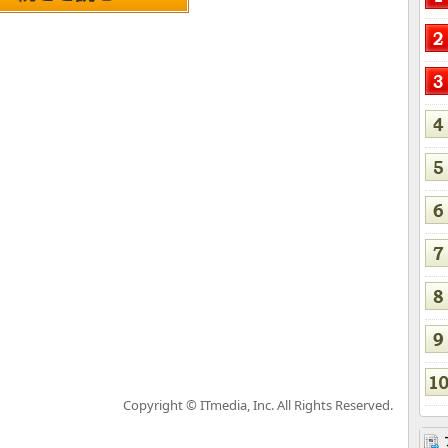
Copyright © ITmedia, Inc. All Rights Reserved.