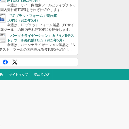
筋TOP5（2025年5月）
今週は、サイト内検索ツールとライブチャッ
国内売れ筋TOP5をそれぞれ紹介します。
「ECプラットフォーム」売れ筋
TOP10（2025年5月）
今週は、ECプラットフォーム製品（ECサイ
築ツール）の国内売れ筋TOP10を紹介します。
「パーソナライゼーション」＆「A／Bテス
ト」ツール売れ筋TOP5（2025年5月）
今週は、パーソナライゼーション製品と「A
テスト」ツールの国内売れ筋各TOP5を紹介し...
約
サイトマップ
初めての方
ス