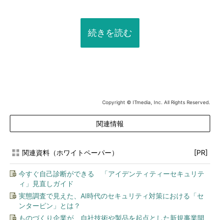
続きを読む
Copyright © ITmedia, Inc. All Rights Reserved.
関連情報
関連資料（ホワイトペーパー）
[PR]
今すぐ自己診断ができる 「アイデンティティーセキュリテ
ィ」見直しガイド
実態調査で見えた、AI時代のセキュリティ対策における「セ
ンターピン」とは？
ものづくり企業が、自社技術や製品を起点とした新規事業開