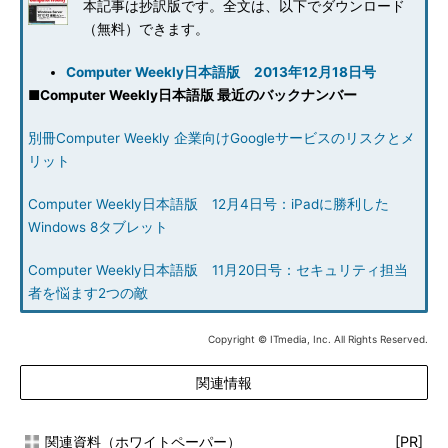
本記事は抄訳版です。全文は、以下でダウンロード
（無料）できます。
Computer Weekly日本語版 2013年12月18日号
■
Computer Weekly日本語版 最近のバックナンバー
別冊Computer Weekly 企業向けGoogleサービスのリスクとメ
リット
Computer Weekly日本語版 12月4日号：iPadに勝利した
Windows 8タブレット
Computer Weekly日本語版 11月20日号：セキュリティ担当
者を悩ます2つの敵
Copyright © ITmedia, Inc. All Rights Reserved.
関連情報
関連資料（ホワイトペーパー）
[PR]