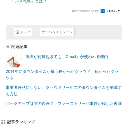
エンス戦略」とは？
Recommended by
トップ
サーバ＆ストレージ
関連記事
障害が何度起きても「Gmail」が使われる理由
2014年にダウンタイムが最も長かったクラウド、短かったクラ
ウド
事業者任せにしない、クラウドサービスのダウンタイムを削減す
る方法
バックアップは誰の責任？ ファーストサーバ事件が残した教訓
記事ランキング