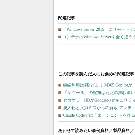
関連記事
「Windows Server 2019」に
コンテナはWindows Serverを全
あわせて読みたい事例資料／製品資料／