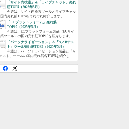
「サイト内検索」＆「ライブチャット」売れ
筋TOP5（2025年5月）
今週は、サイト内検索ツールとライブチャッ
国内売れ筋TOP5をそれぞれ紹介します。
「ECプラットフォーム」売れ筋
TOP10（2025年5月）
今週は、ECプラットフォーム製品（ECサイ
築ツール）の国内売れ筋TOP10を紹介します。
「パーソナライゼーション」＆「A／Bテス
ト」ツール売れ筋TOP5（2025年5月）
今週は、パーソナライゼーション製品と「A
テスト」ツールの国内売れ筋各TOP5を紹介し...