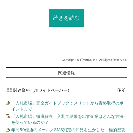
続きを読む
Copyright © ITmedia, Inc. All Rights Reserved.
関連情報
関連資料（ホワイトペーパー）
[PR]
「入札市場」完全ガイドブック：メリットから資格取得のポ
イントまで
「入札市場」徹底解説：入札で結果を出す企業はどんな方法
を使っているのか？
年間50億通のメール／SMS判定の知見を生かした「標的型攻