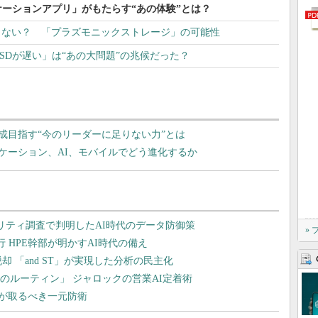
ーションアプリ」がもたらす“あの体験”とは？
はなぜ出ない？ 「プラズモニックストレージ」の可能性
DDやSSDが遅い」は“あの大問題”の兆候だった？
成目指す“今のリーダーに足りない力”とは
ケーション、AI、モバイルでどう進化するか
»