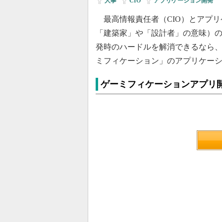
人事
|
CIO
|
アプリケーション開発
最高情報責任者（CIO）とアプリ
「建築家」や「設計者」の意味）
発時のハードルを解消できるなら
ミフィケーション」のアプリケー
ゲーミフィケーションアプリ