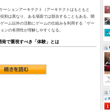
ケーションアーキテクト（アーキテクトはもともと
の役割は異なり、ある場面では競合することもある。開
、ゲーム以外の活動にゲームの仕組みを利用する「ゲー
ションの有用性が理解しやすくなる。
開発で重視すべき「体験」とは
「T
っ
2