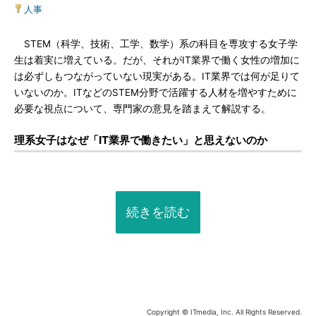
人事
STEM（科学、技術、工学、数学）系の科目を専攻する女子学
生は着実に増えている。だが、それがIT業界で働く女性の増加に
は必ずしもつながっていない現実がある。IT業界では何が足りて
いないのか。ITなどのSTEM分野で活躍する人材を増やすために
必要な視点について、専門家の意見を踏まえて解説する。
理系女子はなぜ「IT業界で働きたい」と思えないのか
続きを読む
Copyright © ITmedia, Inc. All Rights Reserved.