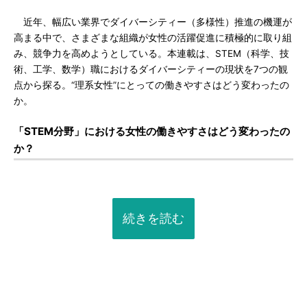
近年、幅広い業界でダイバーシティー（多様性）推進の機運が
高まる中で、さまざまな組織が女性の活躍促進に積極的に取り組
み、競争力を高めようとしている。本連載は、STEM（科学、技
術、工学、数学）職におけるダイバーシティーの現状を7つの観
点から探る。“理系女性”にとっての働きやすさはどう変わったの
か。
「STEM分野」における女性の働きやすさはどう変わったの
か？
続きを読む