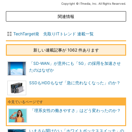
Copyright © ITmedia, Inc. All Rights Reserved.
関連情報
TechTarget発 先取りITトレンド 連載一覧
新しい連載記事が 1062 件あります
「SD-WAN」が意外にも「5G」の採用を加速させ
たのはなぜか
SSDもHDDもなぜ「急に売れなくなった」のか？
「理系女性の働きやすさ」はどう変わったのか？
いまさら聞けない「ホワイトボックススイッチ」の