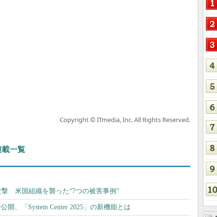
Copyright © ITmedia, Inc. All Rights Reserved.
 連載一覧
撃 米国組織を襲った“7つの被害事例”
と同時公開、「System Center 2025」の新機能とは