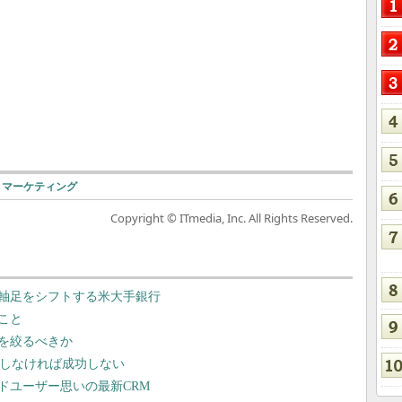
マーケティング
Copyright © ITmedia, Inc. All Rights Reserved.
軸足をシフトする米大手銀行
こと
を絞るべきか
導しなければ成功しない
ドユーザー思いの最新CRM