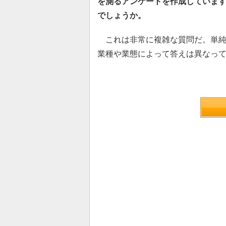
を測るアンケートを作成していま
でしょうか。
これは非常に複雑な質問だ。単純
業種や業態によって答えは異なっ