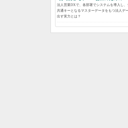
法人営業DXで、各部署でシステムを導入し
共通キーとなるマスターデータをもつ法人デ
出す実力とは？