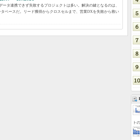
、データ連携できず失敗するプロジェクトは多い。解決の鍵となるのは、
ータベースだ。リード獲得からクロスセルまで、営業DXを失敗から救い
トの