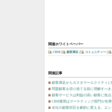
関連ホワイトペーパー
CRM
|
顧客満足
|
コミュニティー
|
関連記事
顧客満足からカスタマーエクイティに
問題顧客を切り捨てる前に理解すべき
顧客サービスは利益の高い顧客に焦点
CRM運用はマーケティング部門が先
全社の顧客対応を劇的に変える、エン