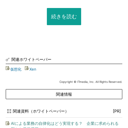
続きを読む
関連ホワイトペーパー
仮想化
|
Xen
Copyright © ITmedia, Inc. All Rights Reserved.
関連情報
関連資料（ホワイトペーパー）
[PR]
AIによる業務の自律化はどう実現する？ 企業に求められる