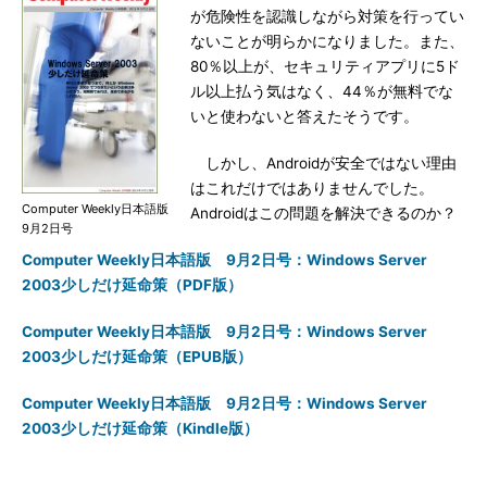
が危険性を認識しながら対策を行ってい
ないことが明らかになりました。また、
80％以上が、セキュリティアプリに5ド
ル以上払う気はなく、44％が無料でな
いと使わないと答えたそうです。
しかし、Androidが安全ではない理由
はこれだけではありませんでした。
Computer Weekly日本語版
Androidはこの問題を解決できるのか？
9月2日号
Computer Weekly日本語版 9月2日号：Windows Server
2003少しだけ延命策（PDF版）
Computer Weekly日本語版 9月2日号：Windows Server
2003少しだけ延命策（EPUB版）
Computer Weekly日本語版 9月2日号：Windows Server
2003少しだけ延命策（Kindle版）