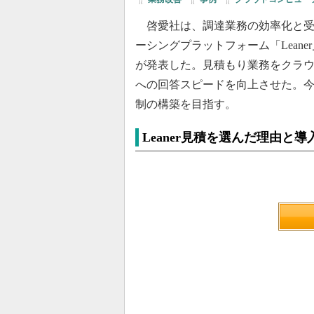
啓愛社は、調達業務の効率化と受注率の向
ーシングプラットフォーム「Leaner見積」
が発表した。見積もり業務をクラ
への回答スピードを向上させた。
制の構築を目指す。
Leaner見積を選んだ理由と導