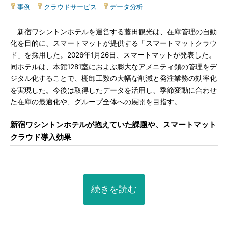
事例
|
クラウドサービス
|
データ分析
新宿ワシントンホテルを運営する藤田観光は、在庫管理の自動
化を目的に、スマートマットが提供する「スマートマットクラウ
ド」を採用した。2026年1月26日、スマートマットが発表した。
同ホテルは、本館1281室におよぶ膨大なアメニティ類の管理をデ
ジタル化することで、棚卸工数の大幅な削減と発注業務の効率化
を実現した。今後は取得したデータを活用し、季節変動に合わせ
た在庫の最適化や、グループ全体への展開を目指す。
新宿ワシントンホテルが抱えていた課題や、スマートマット
クラウド導入効果
続きを読む