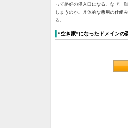
って格好の侵入口になる。なぜ、
しまうのか。具体的な悪用の仕組
る。
“空き家”になったドメインの