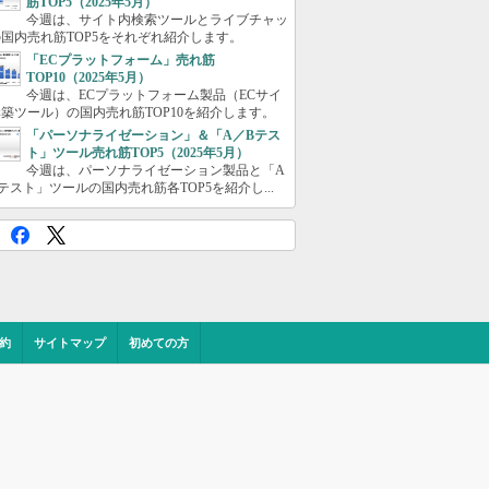
筋TOP5（2025年5月）
今週は、サイト内検索ツールとライブチャッ
国内売れ筋TOP5をそれぞれ紹介します。
「ECプラットフォーム」売れ筋
TOP10（2025年5月）
今週は、ECプラットフォーム製品（ECサイ
築ツール）の国内売れ筋TOP10を紹介します。
「パーソナライゼーション」＆「A／Bテス
ト」ツール売れ筋TOP5（2025年5月）
今週は、パーソナライゼーション製品と「A
テスト」ツールの国内売れ筋各TOP5を紹介し...
約
サイトマップ
初めての方