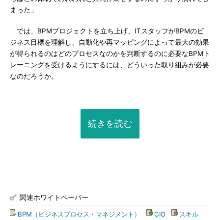
まった」
では、BPMプロジェクトを立ち上げ、ITスタッフがBPMのビ
ジネス目標を理解し、自動化や再マッピングによって最大の効果
が得られるのはどのプロセスなのかを判断するのに必要なBPMト
レーニングを受けるようにするには、どういった取り組みが必要
なのだろうか。
続きを読む
関連ホワイトペーパー
BPM（ビジネスプロセス・マネジメント）
|
CIO
|
スキル
|