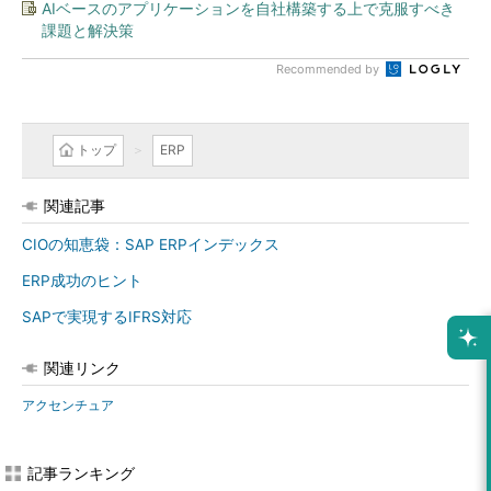
AIベースのアプリケーションを自社構築する上で克服すべき
課題と解決策
Recommended by
トップ
ERP
関連記事
CIOの知恵袋：SAP ERPインデックス
ERP成功のヒント
SAPで実現するIFRS対応
関連リンク
アクセンチュア
記事ランキング