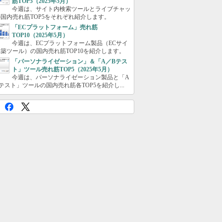
筋TOP5（2025年5月）
今週は、サイト内検索ツールとライブチャッ
国内売れ筋TOP5をそれぞれ紹介します。
「ECプラットフォーム」売れ筋
TOP10（2025年5月）
今週は、ECプラットフォーム製品（ECサイ
築ツール）の国内売れ筋TOP10を紹介します。
「パーソナライゼーション」＆「A／Bテス
ト」ツール売れ筋TOP5（2025年5月）
今週は、パーソナライゼーション製品と「A
テスト」ツールの国内売れ筋各TOP5を紹介し...