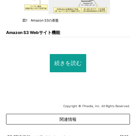
図1 Amazon S3の基盤
Amazon S3 Webサイト機能
続きを読む
Copyright © ITmedia, Inc. All Rights Reserved.
関連情報