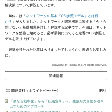
解決策について解説しています。
10位には「
ネットワークの基本『OSI参照モデル』とは何
か？
」が入りました。ネットワークと関連機器に関する「今さら
聞けない」基礎知識を詳しく解説する記事です。今回は、ネット
ワークを勉強し始めると、必ず最初に出てくる定番のOSI参照モ
デルを取り上げています。
興味を持たれた記事はありましたでしょうか。来週もお楽しみ
に。
Copyright © ITmedia, Inc. All Rights Reserved.
関連情報
関連資料（ホワイトペーパー）
[PR]
「単なる効率化」から「組織変革」へ、生成AIの真価を引き
出すためのアプローチ