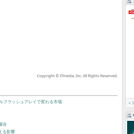
Copyright © ITmedia, Inc. All Rights Reserved.
ールフラッシュアレイで変わる市場
»
場合
える影響