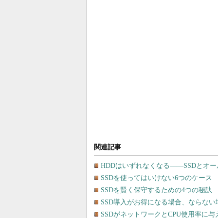
関連記事
HDDはいずれなくなる――SSDとオ
SSDを使ってはいけない6つのケース
SSDを賢く保守するための4つの秘訣
SSD導入がお得になる場合、ならない
SSDがネットワークとCPU使用率に与