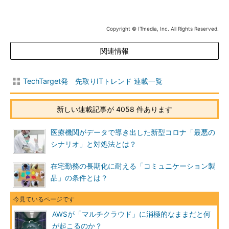
Copyright © ITmedia, Inc. All Rights Reserved.
関連情報
TechTarget発 先取りITトレンド 連載一覧
新しい連載記事が 4058 件あります
医療機関がデータで導き出した新型コロナ「最悪の
シナリオ」と対処法とは？
在宅勤務の長期化に耐える「コミュニケーション製
品」の条件とは？
AWSが「マルチクラウド」に消極的なままだと何
が起こるのか？