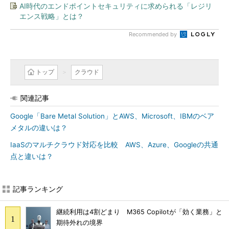
AI時代のエンドポイントセキュリティに求められる「レジリ
エンス戦略」とは？
Recommended by
トップ
クラウド
関連記事
Google「Bare Metal Solution」とAWS、Microsoft、IBMのベア
メタルの違いは？
IaaSのマルチクラウド対応を比較 AWS、Azure、Googleの共通
点と違いは？
記事ランキング
継続利用は4割どまり M365 Copilotが「効く業務」と
期待外れの境界