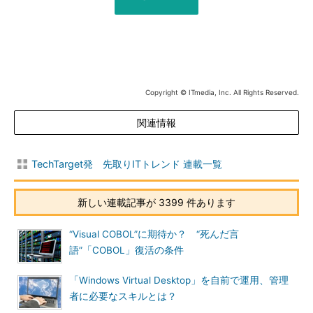
Copyright © ITmedia, Inc. All Rights Reserved.
関連情報
TechTarget発 先取りITトレンド 連載一覧
新しい連載記事が 3399 件あります
“Visual COBOL”に期待か？ “死んだ言
語”「COBOL」復活の条件
「Windows Virtual Desktop」を自前で運用、管理
者に必要なスキルとは？