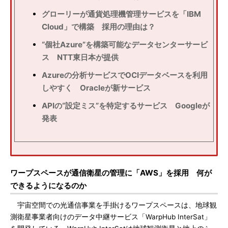
グローリーが通貨処理機管理サービスを「IBM
Cloud」で構築 採用の理由は？
“個社Azure”を構築可能なデータセンターサービ
ス NTT東日本が提供
Azureの分析サービスでOCIデータベースを利用
しやすく Oracleが新サービス
APIの“設定ミス”を特定するサービス Googleが
発表
ワープスペースが通信衛星の管理に「AWS」を採用 何が
できるようになるのか
宇宙空間での光通信事業を手掛けるワープスペースは、地球観
測衛星事業者向けのデータ中継サービス「WarpHub InterSat」