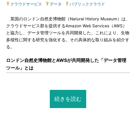
クラウドサービス
|
データ
|
パブリッククラウド
英国のロンドン自然史博物館（Natural History Museum）は、
クラウドサービス群を提供するAmazon Web Services（AWS）
と協力し、データ管理ツールを共同開発した。これにより、生物
多様性に関する研究を強化する。その具体的な取り組みを紹介す
る。
ロンドン自然史博物館とAWSが共同開発した「データ管理
ツール」とは
続きを読む