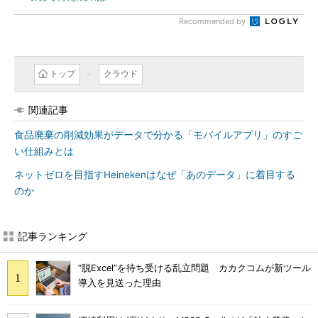
Recommended by
トップ
クラウド
関連記事
食品廃棄の削減効果がデータで分かる「モバイルアプリ」のすご
い仕組みとは
ネットゼロを目指すHeinekenはなぜ「あのデータ」に着目する
のか
記事ランキング
“脱Excel”を待ち受ける乱立問題 カカクコムが新ツール
導入を見送った理由