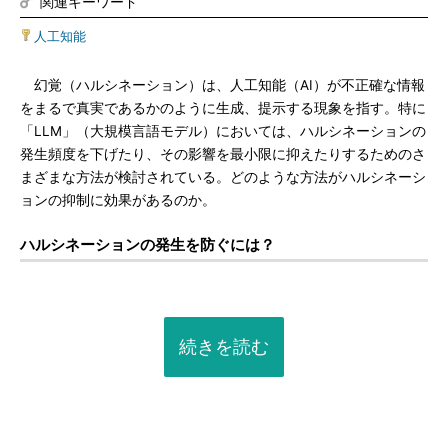
関連キーワード
人工知能
幻覚（ハルシネーション）は、人工知能（AI）が不正確な情報
をまるで真実であるかのように生成、提示する現象を指す。特に
「LLM」（大規模言語モデル）においては、ハルシネーションの
発生頻度を下げたり、その影響を最小限に抑えたりするためのさ
まざまな方法が検討されている。どのような方法がハルシネーシ
ョンの抑制に効果があるのか。
ハルシネーションの発生を防ぐには？
続きを読む