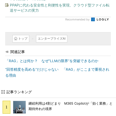
PPAPに代わる安全性と利便性を実現、クラウド型ファイル転
送サービスの実力
Recommended by
トップ
エンタープライズAI
関連記事
「RAG」とは何か？ なぜ“LLMの限界”を突破できるのか
“回答精度を高める”だけじゃない 「RAG」がここまで重視され
る理由
記事ランキング
継続利用は4割どまり M365 Copilotが「効く業務」と
期待外れの境界