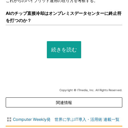
これからのハイブリッド運用の在り方を考察する。
AIのチップ直接冷却はオンプレミスデータセンターに終止符
を打つのか？
続きを読む
Copyright © ITmedia, Inc. All Rights Reserved.
関連情報
Computer Weekly発 世界に学ぶIT導入・活用術 連載一覧