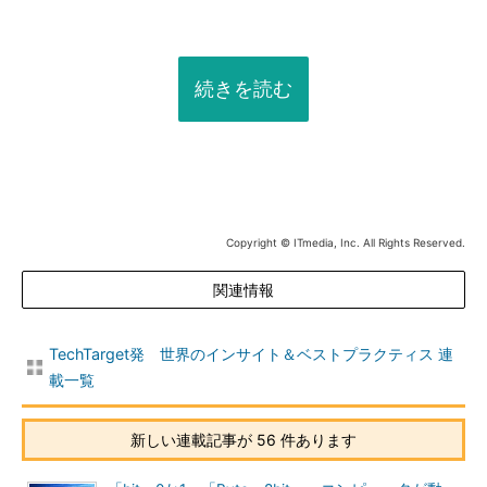
続きを読む
Copyright © ITmedia, Inc. All Rights Reserved.
関連情報
TechTarget発 世界のインサイト＆ベストプラクティス 連
載一覧
新しい連載記事が 56 件あります