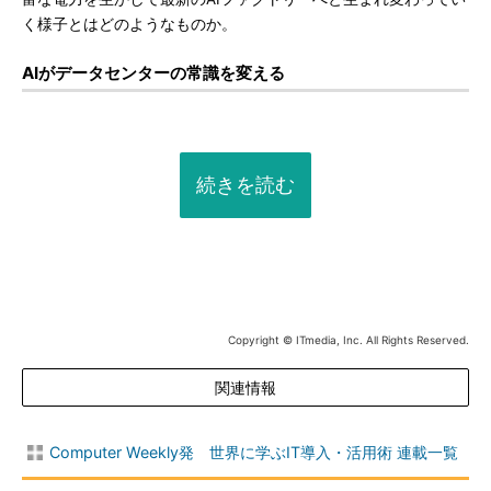
く様子とはどのようなものか。
AIがデータセンターの常識を変える
続きを読む
Copyright © ITmedia, Inc. All Rights Reserved.
関連情報
Computer Weekly発 世界に学ぶIT導入・活用術 連載一覧